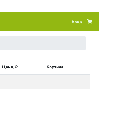
Вход
Цена, ₽
Корзина