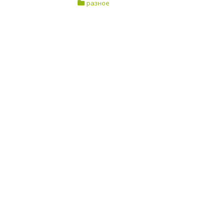
разное