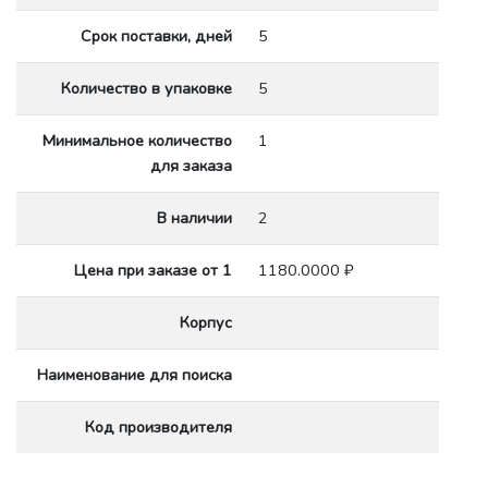
Срок поставки, дней
5
Количество в упаковке
5
Минимальное количество
1
для заказа
В наличии
2
Цена при заказе от 1
1180.0000 ₽
Корпус
Наименование для поиска
Код производителя