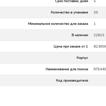
Срок поставки, дней
5
Количество в упаковке
20
Минимальное количество для заказа
1
В наличии
22815
Цена при заказе от 1
82.800
Корпус
Наименование для поиска
RTE44
Код производителя