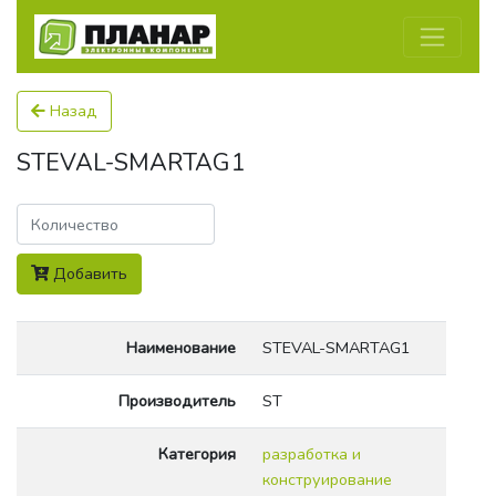
Назад
STEVAL-SMARTAG1
Количество
Добавить
Наименование
STEVAL-SMARTAG1
Производитель
ST
Категория
разработка и
конструирование