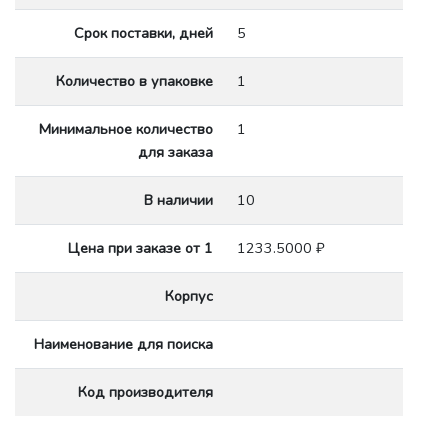
Срок поставки, дней
5
Количество в упаковке
1
Минимальное количество
1
для заказа
В наличии
10
Цена при заказе от 1
1233.5000 ₽
Корпус
Наименование для поиска
Код производителя